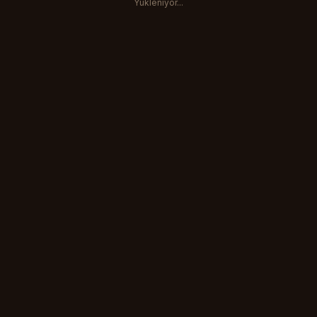
Yukleniyor...