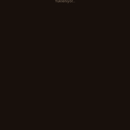
Yukleniyor...