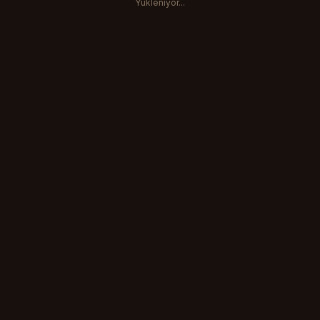
Yukleniyor...